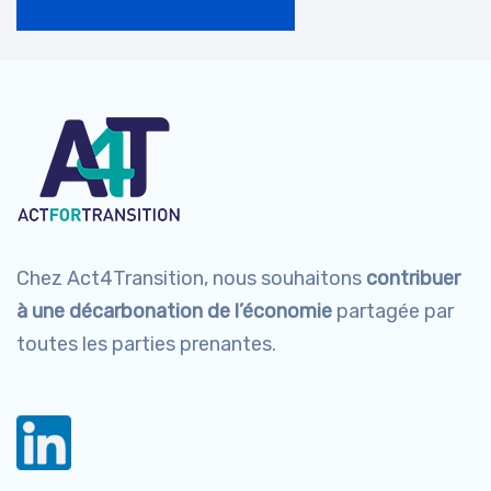
Chez Act4Transition, nous souhaitons
contribuer
à une
décarbonation de l’économie
partagée par
toutes les parties prenantes.