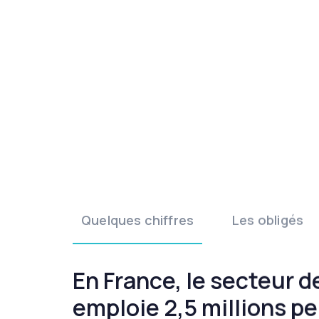
Quelques chiffres
Les obligés
En France, le secteur d
emploie 2,5 millions pe