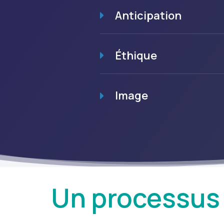
Anticipation
Éthique
Image
Un processus