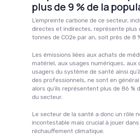
plus de 9 % de la popul
L’empreinte carbone de ce secteur, inc
directes et indirectes, représente plus 
tonnes de CO2e par an, soit près de 8 %
Les émissions liées aux achats de mé
matériel, aux usages numériques, aux
usagers du système de santé ainsi qu’à
des professionnels, ne sont en général
alors qu’ils représentent plus de 86 % 
du secteur.
Le secteur de la santé a donc un rôle 
incontestable mais crucial à jouer dans 
réchauffement climatique.