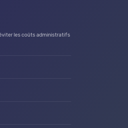
éviter les coûts administratifs