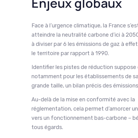
Enjeux globaux
Face à l’urgence climatique, la France s’e
atteindre la neutralité carbone d’ici à 2050
à diviser par 6 les émissions de gaz à effet
le territoire par rapport à 1990.
Identifier les pistes de réduction suppose 
notamment pour les établissements de s
grande taille, un bilan précis des émission
Au-delà de la mise en conformité avec la
réglementation, cela permet d’amorcer un
vers un fonctionnement bas-carbone – bé
tous égards.