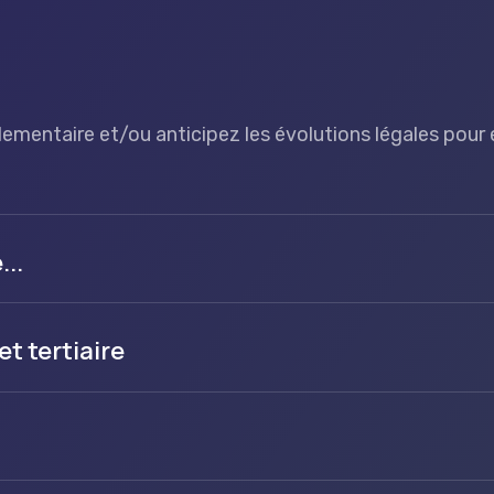
lementaire et/ou anticipez les évolutions légales pour 
..
et tertiaire