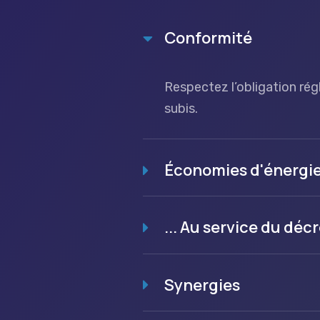
Conformité
Respectez l’obligation rég
subis.
Économies d'énergie.
... Au service du décr
Synergies