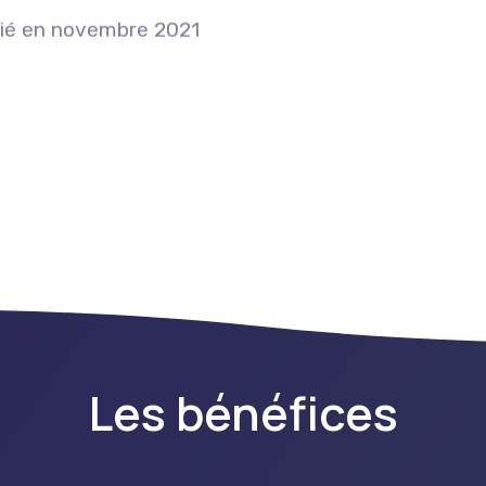
ié en novembre 2021
Les bénéfices