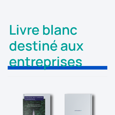
Livre blanc
destiné aux
entreprises