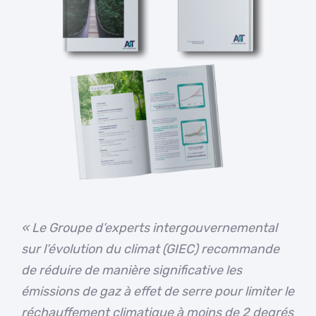
« Le Groupe d’experts intergouvernemental
sur l’évolution du climat (GIEC) recommande
de réduire de manière significative les
émissions de gaz à effet de serre pour limiter le
réchauffement climatique à moins de 2 degrés