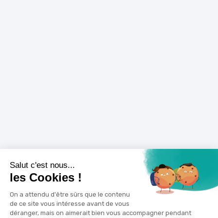
Salut c'est nous...
les Cookies !
On a attendu d'être sûrs que le contenu
de ce site vous intéresse avant de vous
déranger, mais on aimerait bien vous accompagner pendant