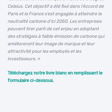
Celsius. Cet objectif a été fixé dans l’Accord de
Paris et la France s’est engagée à atteindre la
neutralité carbone d’ici 2050.
Les entreprises
peuvent tirer parti de cet enjeu en adoptant
des stratégies à faible émission de carbone qui
amélioreront leur image de marque et leur
attractivité pour les employés et les
investisseurs. »
Téléchargez notre livre blanc en remplissant le
formulaire ci-dessous.