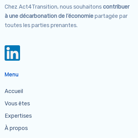
Chez Act4Transition, nous souhaitons
contribuer
à une
décarbonation de l’économie
partagée par
toutes les parties prenantes.
Menu
Accueil
Vous êtes
Expertises
À propos