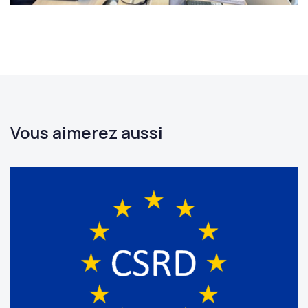
Vous aimerez aussi