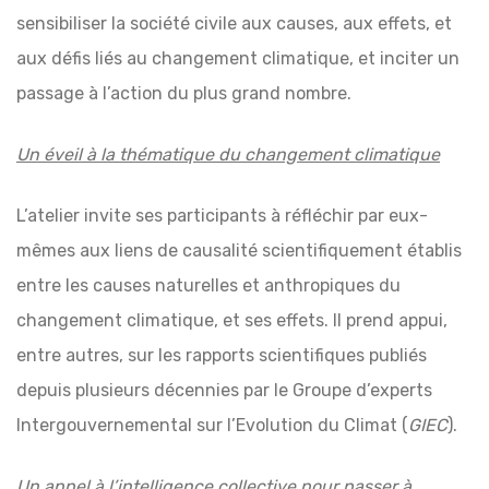
sensibiliser la société civile aux causes, aux effets, et
aux défis liés au changement climatique, et inciter un
passage à l’action du plus grand nombre.
Un éveil à la thématique du changement climatique
L’atelier invite ses participants à réfléchir par eux-
mêmes aux liens de causalité scientifiquement établis
entre les causes naturelles et anthropiques du
changement climatique, et ses effets. Il prend appui,
entre autres, sur les rapports scientifiques publiés
depuis plusieurs décennies par le Groupe d’experts
Intergouvernemental sur l’Evolution du Climat (
GIEC
).
Un appel à l’intelligence collective pour passer à