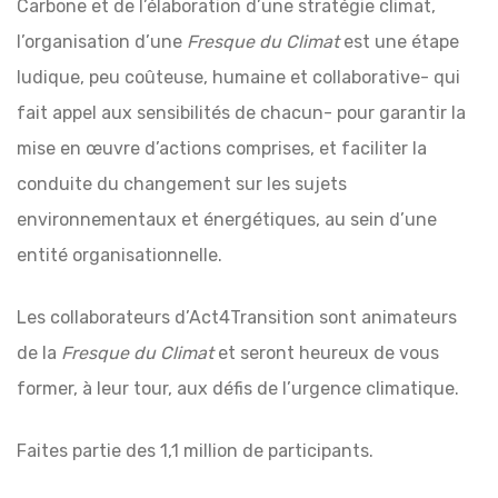
Carbone et de l’élaboration d’une stratégie climat,
l’organisation d’une
Fresque du Climat
est une étape
ludique, peu coûteuse, humaine et collaborative- qui
fait appel aux sensibilités de chacun- pour garantir la
mise en œuvre d’actions comprises, et faciliter la
conduite du changement sur les sujets
environnementaux et énergétiques, au sein d’une
entité organisationnelle.
Les collaborateurs d’Act4Transition sont animateurs
de la
Fresque du Climat
et seront heureux de vous
former, à leur tour, aux défis de l’urgence climatique.
Faites partie des 1,1 million de participants.