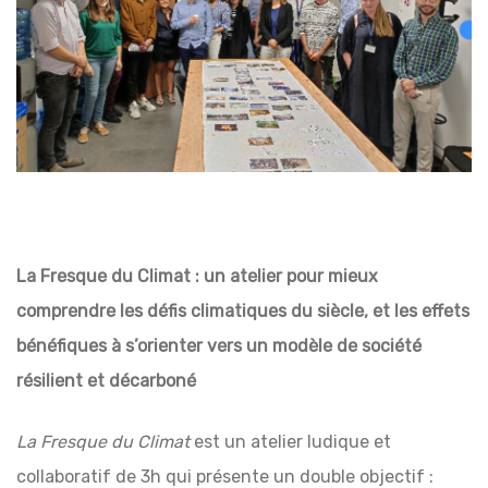
La Fresque du Climat : un atelier pour mieux
comprendre les défis climatiques du siècle, et
les effets
bénéfiques à s’orienter vers un modèle de société
résilient et décarboné
La Fresque du Climat
est un atelier ludique et
collaboratif de 3h qui présente un double objectif :