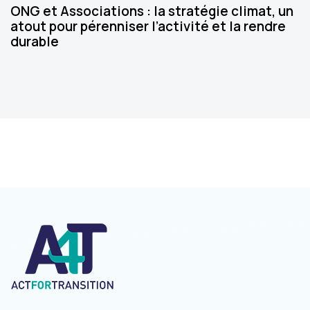
ONG et Associations : la stratégie climat, un
atout pour pérenniser l’activité et la rendre
durable