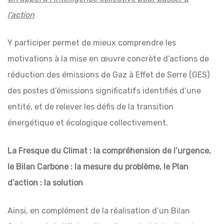
l’action
Y participer permet de mieux comprendre les
motivations à la mise en œuvre concrète d’actions de
réduction des émissions de Gaz à Effet de Serre (GES)
des postes d’émissions significatifs identifiés d’une
entité, et de relever les défis de la transition
énergétique et écologique collectivement.
La Fresque du Climat : la compréhension de l’urgence,
le Bilan Carbone : la mesure du problème, le Plan
d’action : la solution
Ainsi, en complément de la réalisation d’un Bilan