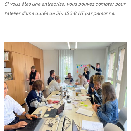
Si vous êtes une entreprise, vous pouvez compter pour
l’atelier d’une durée de 3h, 150 € HT par personne.